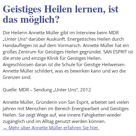
Geistiges Heilen lernen, ist
das möglich?
Die Heilerin Annette Müller gibt im Interview beim MDR
„Unter Uns“ darüber Auskunft. Energetisches Heilen durch
Handauflegen ist auf dem Vormarsch. Annette Müller hat ein
großes Zentrum für Geistiges Heilen gegründet. SAN ESPRIT ist
die erste und einzige Klinik für Geistiges Heilen.
Angeschlossen daran ist die Schule für Geistige Heilweisen.
Annette Müller schildert, was es bewirken kann und wo die
Grenzen sind.
Quelle: MDR – Sendung „Unter Uns“, 2012
Annette Müller, Gründerin von San Esprit, arbeitet seit vielen
Jahren mit Menschen im Bereich Energiearbeit und Geistiges
Heilen. Sie zeigt Wege auf, wie innere Fähigkeiten wieder
zugänglich und im Alltag genutzt werden können.
→ Mehr über Annette Müller erfahren Sie hier.