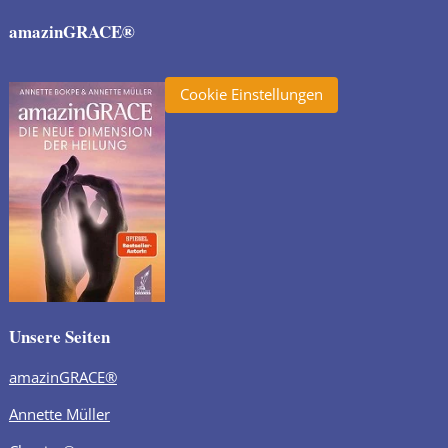
amazinGRACE®
Cookie Einstellungen
Unsere Seiten
amazinGRACE®
Annette Müller