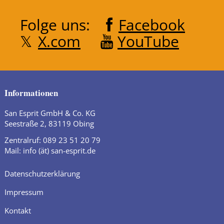
Folge uns:
Facebook
X.com
YouTube
Informationen
San Esprit GmbH & Co. KG
Seestraße 2, 83119 Obing
Zentralruf: 089 23 51 20 79
Mail: info (ät) san-esprit.de
Datenschutzerklärung
Impressum
Kontakt