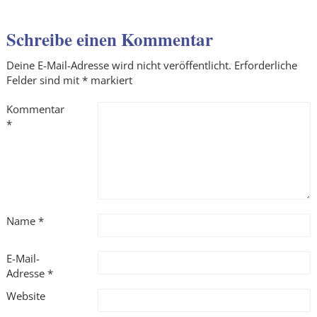
Schreibe einen Kommentar
Deine E-Mail-Adresse wird nicht veröffentlicht.
Erforderliche
Felder sind mit
*
markiert
Kommentar
*
Name
*
E-Mail-
Adresse
*
Website