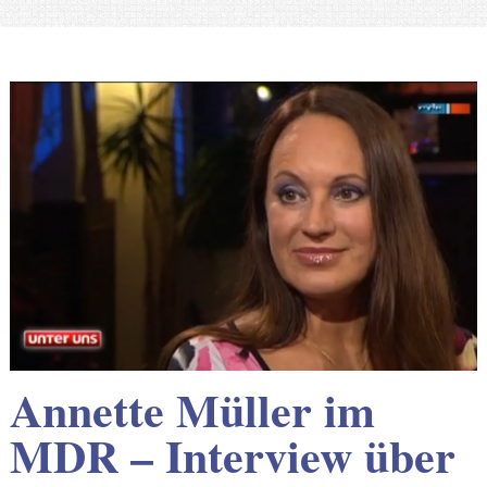
Annette Müller im
MDR – Interview über