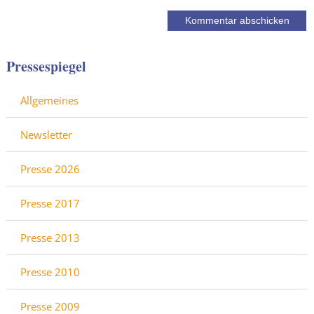
Pressespiegel
Allgemeines
Newsletter
Presse 2026
Presse 2017
Presse 2013
Presse 2010
Presse 2009