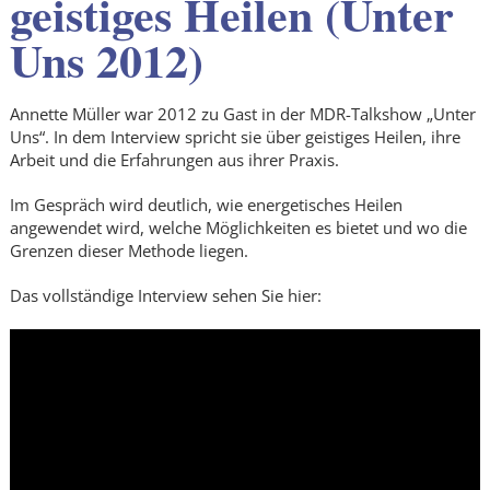
geistiges Heilen (Unter
Uns 2012)
Annette Müller war 2012 zu Gast in der MDR-Talkshow „Unter
Uns“. In dem Interview spricht sie über geistiges Heilen, ihre
Arbeit und die Erfahrungen aus ihrer Praxis.
Im Gespräch wird deutlich, wie energetisches Heilen
angewendet wird, welche Möglichkeiten es bietet und wo die
Grenzen dieser Methode liegen.
Das vollständige Interview sehen Sie hier: