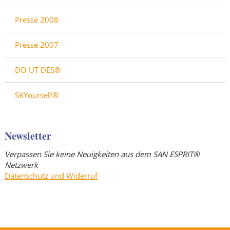
Presse 2008
Presse 2007
DO UT DES®
SKYourself®
Newsletter
Verpassen Sie keine Neuigkeiten aus dem SAN ESPRIT®
Netzwerk
Datenschutz und Widerruf