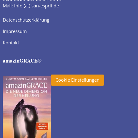
Mail: info (ät) san-esprit.de
Datenschutzerklärung
Impressum
Kontakt
amazinGRACE®
Cookie Einstellungen