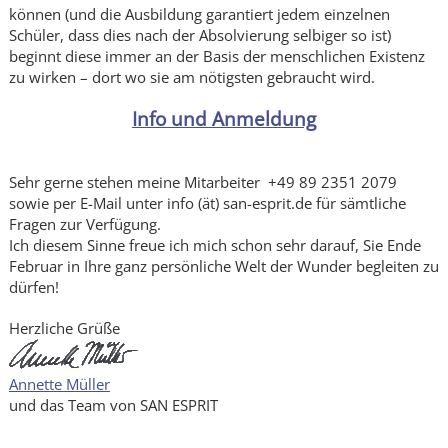
können (und die Ausbildung garantiert jedem einzelnen
Schüler, dass dies nach der Absolvierung selbiger so ist)
beginnt diese immer an der Basis der menschlichen Existenz
zu wirken – dort wo sie am nötigsten gebraucht wird.
Info und Anmeldung
Sehr gerne stehen meine Mitarbeiter +49 89 2351 2079
sowie per E-Mail unter info (ät) san-esprit.de für sämtliche
Fragen zur Verfügung.
Ich diesem Sinne freue ich mich schon sehr darauf, Sie Ende
Februar in Ihre ganz persönliche Welt der Wunder begleiten zu
dürfen!
Herzliche Grüße
Annette Müller
und das Team von SAN ESPRIT