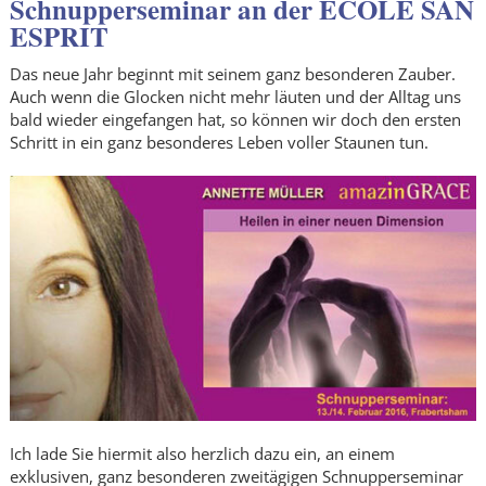
Schnupperseminar an der ÉCOLE SAN
ESPRIT
Das neue Jahr beginnt mit seinem ganz besonderen Zauber.
Auch wenn die Glocken nicht mehr läuten und der Alltag uns
bald wieder eingefangen hat, so können wir doch den ersten
Schritt in ein ganz besonderes Leben voller Staunen tun.
Ich lade Sie hiermit also herzlich dazu ein, an einem
exklusiven, ganz besonderen zweitägigen Schnupperseminar