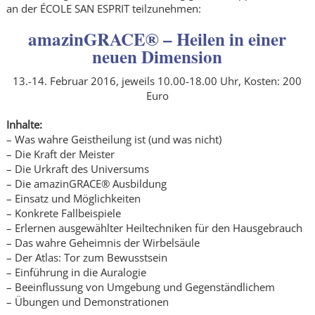
an der ÉCOLE SAN ESPRIT teilzunehmen:
amazinGRACE® – Heilen in einer
neuen Dimension
13.-14. Februar 2016, jeweils 10.00-18.00 Uhr, Kosten: 200
Euro
Inhalte:
– Was wahre Geistheilung ist (und was nicht)
– Die Kraft der Meister
– Die Urkraft des Universums
– Die amazinGRACE® Ausbildung
– Einsatz und Möglichkeiten
– Konkrete Fallbeispiele
– Erlernen ausgewählter Heiltechniken für den Hausgebrauch
– Das wahre Geheimnis der Wirbelsäule
– Der Atlas: Tor zum Bewusstsein
– Einführung in die Auralogie
– Beeinflussung von Umgebung und Gegenständlichem
– Übungen und Demonstrationen