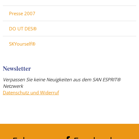
Presse 2007
DO UT DES®
SKYourself®
Newsletter
Verpassen Sie keine Neuigkeiten aus dem SAN ESPRIT®
Netzwerk
Datenschutz und Widerruf