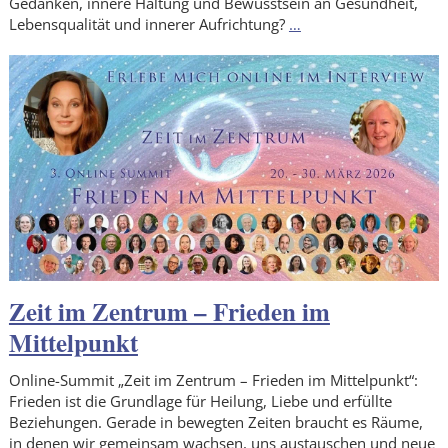
Gedanken, innere Haltung und Bewusstsein an Gesundheit,
Lebensqualität und innerer Aufrichtung?
…
Zeit im Zentrum – Frieden im
Mittelpunkt
Online-Summit „Zeit im Zentrum – Frieden im Mittelpunkt“:
Frieden ist die Grundlage für Heilung, Liebe und erfüllte
Beziehungen. Gerade in bewegten Zeiten braucht es Räume,
in denen wir gemeinsam wachsen, uns austauschen und neue