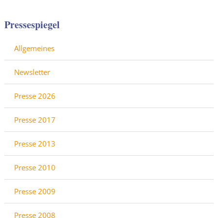
Pressespiegel
Allgemeines
Newsletter
Presse 2026
Presse 2017
Presse 2013
Presse 2010
Presse 2009
Presse 2008