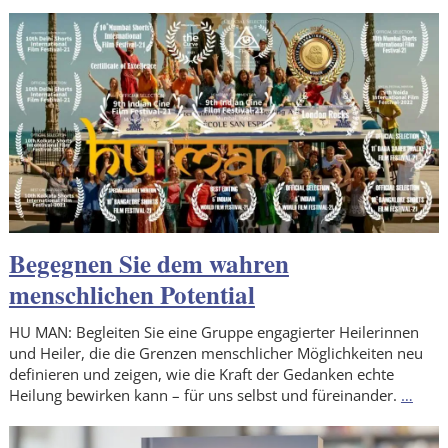
Begegnen Sie dem wahren
menschlichen Potential
HU MAN: Begleiten Sie eine Gruppe engagierter Heilerinnen
und Heiler, die die Grenzen menschlicher Möglichkeiten neu
definieren und zeigen, wie die Kraft der Gedanken echte
Heilung bewirken kann – für uns selbst und füreinander.
…