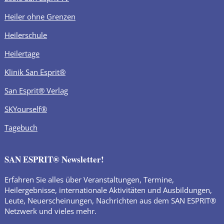
Heiler ohne Grenzen
Heilerschule
Heilertage
Klinik San Esprit®
San Esprit® Verlag
SKYourself®
Tagebuch
SAN ESPRIT® Newsletter!
Erfahren Sie alles über Veranstaltungen, Termine,
Heilergebnisse, internationale Aktivitäten und Ausbildungen,
Leute, Neuerscheinungen, Nachrichten aus dem SAN ESPRIT®
Netzwerk und vieles mehr.