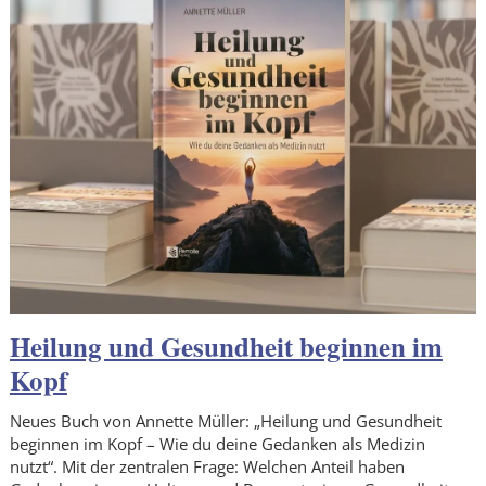
Heilung und Gesundheit beginnen im
Kopf
Neues Buch von Annette Müller: „Heilung und Gesundheit
beginnen im Kopf – Wie du deine Gedanken als Medizin
nutzt“. Mit der zentralen Frage: Welchen Anteil haben