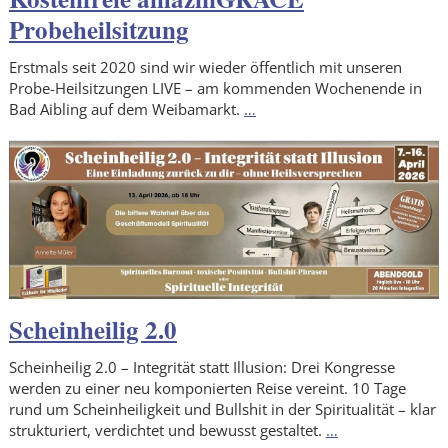
Probeheilsitzung
Erstmals seit 2020 sind wir wieder öffentlich mit unseren
Probe-Heilsitzungen LIVE – am kommenden Wochenende in
Bad Aibling auf dem Weibamarkt.
…
Scheinheilig 2.0
Scheinheilig 2.0 – Integrität statt Illusion: Drei Kongresse
werden zu einer neu komponierten Reise vereint. 10 Tage
rund um Scheinheiligkeit und Bullshit in der Spiritualität – klar
strukturiert, verdichtet und bewusst gestaltet.
…