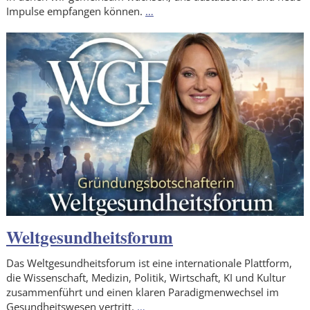
Impulse empfangen können.
…
Weltgesundheitsforum
Das Weltgesundheitsforum ist eine internationale Plattform,
die Wissenschaft, Medizin, Politik, Wirtschaft, KI und Kultur
zusammenführt und einen klaren Paradigmenwechsel im
Gesundheitswesen vertritt.
…