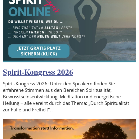
Spirit-Kongress 2026
Spirit-Kongress 2026: Unter den Speakern finden Sie
erfahrene Stimmen aus den Bereichen Spiritualität,
Bewusstseinsentwicklung, Meditation und energetische
Heilung – alle vereint durch das Thema: „Durch Spiritualität
zur Fülle und Freiheit“.
…