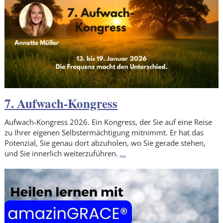
7. Aufwach-Kongress
Aufwach-Kongress 2026. Ein Kongress, der Sie auf eine Reise
zu Ihrer eigenen Selbstermächtigung mitnimmt. Er hat das
Potenzial, Sie genau dort abzuholen, wo Sie gerade stehen,
und Sie innerlich weiterzuführen.
…