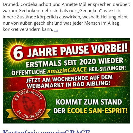
Dr.med. Cordelia Schott und Annette Müller sprechen darüber:
warum Gedanken mehr sind als nur „Gedanken“, wie sich
innere Zustände körperlich auswirken, weshalb Heilung nicht
nur von außen geschieht und was jeder Mensch im Alltag
konkret verändern kann.
…
Kostenfreie amazinGRACE