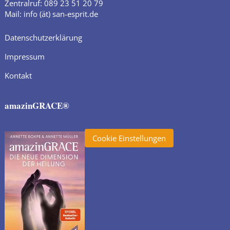
Zentralruf: 089 23 51 20 79
Mail: info (ät) san-esprit.de
Datenschutzerklärung
Impressum
Kontakt
amazinGRACE®
Cookie Einstellungen